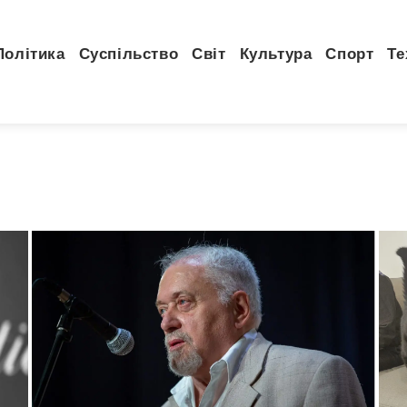
Політика
Суспільство
Світ
Культура
Спорт
Те