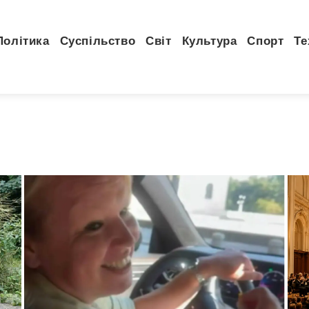
Політика
Суспільство
Світ
Культура
Спорт
Те