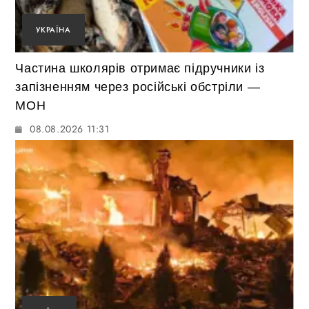
УКРАЇНА
Частина школярів отримає підручники із
запізненням через російські обстріли —
МОН
08.08.2026 11:31