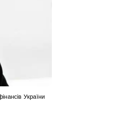
фінансів України