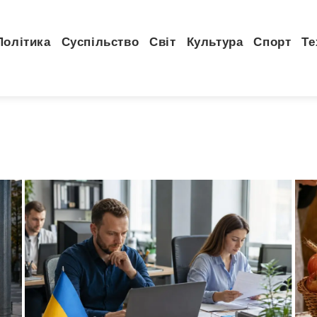
Політика
Суспільство
Світ
Культура
Спорт
Те