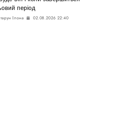
ьовий період
тарун Ілона
02.08.2026 22:40