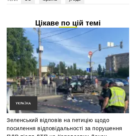
Цікаве по цій темі
УКРАЇНА
Зеленський відповів на петицію щодо
посилення відповідальності за порушення