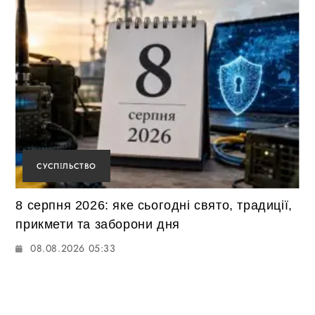
СУСПІЛЬСТВО
8 серпня 2026: яке сьогодні свято, традиції,
прикмети та заборони дня
08.08.2026 05:33