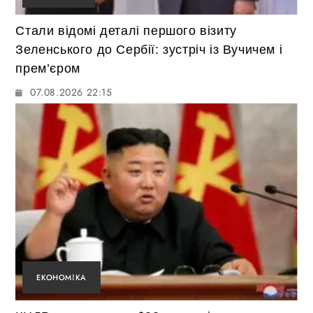
Стали відомі деталі першого візиту
Зеленського до Сербії: зустріч із Вучичем і
прем’єром
07.08.2026 22:15
ЕКОНОМІКА