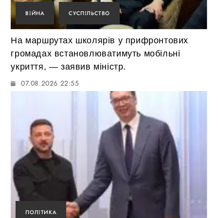
ВІЙНА
СУСПІЛЬСТВО
На маршрутах школярів у прифронтових
громадах встановлюватимуть мобільні
укриття, — заявив міністр.
07.08.2026 22:55
ПОЛІТИКА