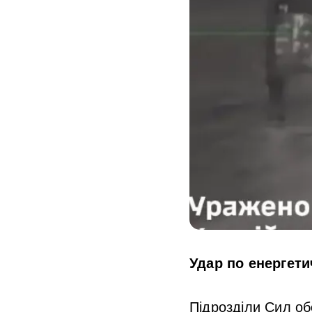
Удар по енергети
Підрозділи Сил об