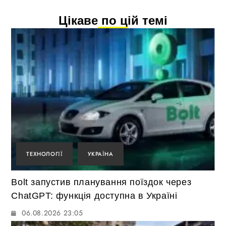
Цікаве по цій темі
ТЕХНОЛОГІЇ
УКРАЇНА
Bolt запустив планування поїздок через
ChatGPT: функція доступна в Україні
06.08.2026 23:05