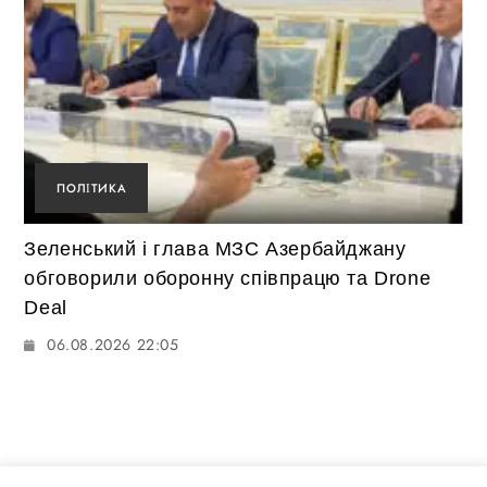
ПОЛІТИКА
Зеленський і глава МЗС Азербайджану
обговорили оборонну співпрацю та Drone
Deal
06.08.2026 22:05