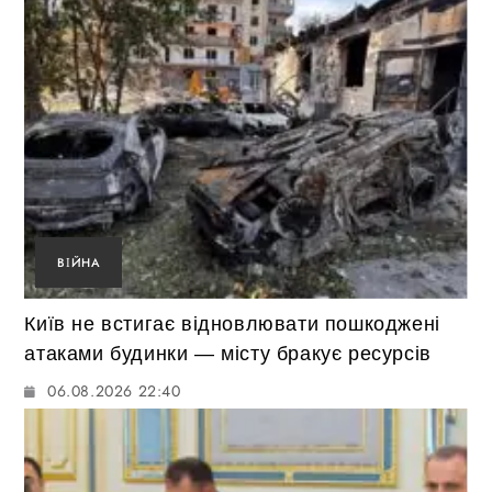
ВІЙНА
Київ не встигає відновлювати пошкоджені
атаками будинки — місту бракує ресурсів
06.08.2026 22:40