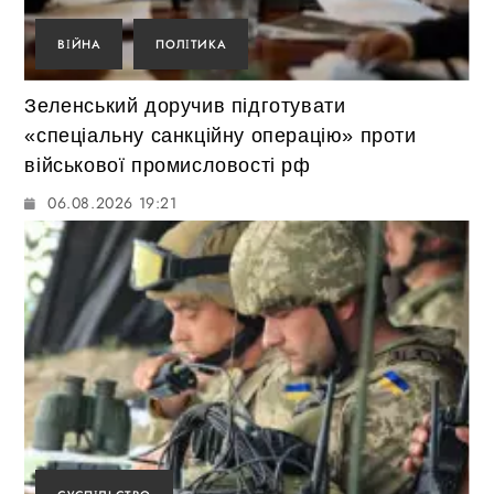
ВІЙНА
ПОЛІТИКА
Зеленський доручив підготувати
«спеціальну санкційну операцію» проти
військової промисловості рф
06.08.2026 19:21