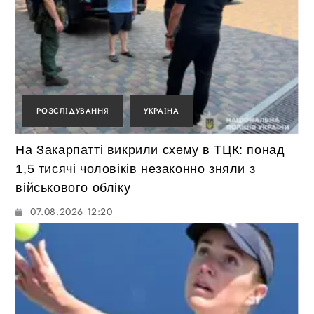
РОЗСЛІДУВАННЯ
УКРАЇНА
На Закарпатті викрили схему в ТЦК: понад
1,5 тисячі чоловіків незаконно зняли з
військового обліку
07.08.2026 12:20