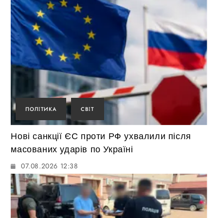
ПОЛІТИКА
СВІТ
Нові санкції ЄС проти РФ ухвалили після
масованих ударів по Україні
07.08.2026 12:38