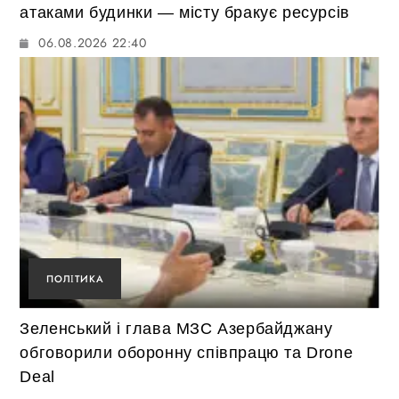
атаками будинки — місту бракує ресурсів
06.08.2026 22:40
ПОЛІТИКА
Зеленський і глава МЗС Азербайджану
обговорили оборонну співпрацю та Drone
Deal