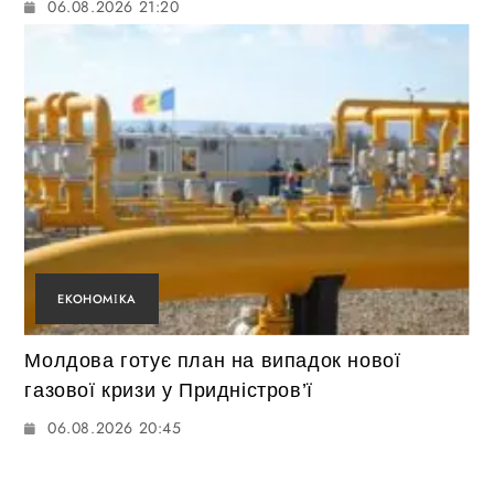
06.08.2026 21:20
ЕКОНОМІКА
Молдова готує план на випадок нової
газової кризи у Придністров’ї
06.08.2026 20:45