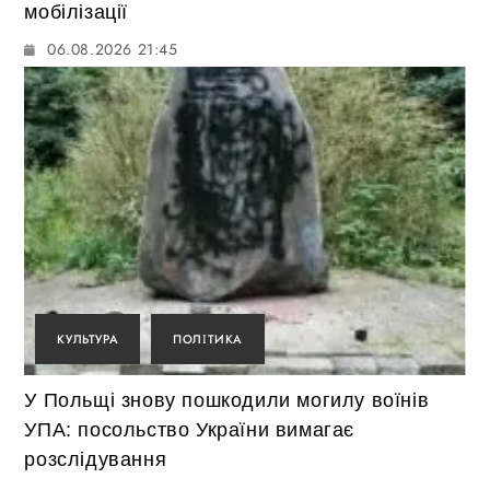
мобілізації
06.08.2026 21:45
КУЛЬТУРА
ПОЛІТИКА
У Польщі знову пошкодили могилу воїнів
УПА: посольство України вимагає
розслідування