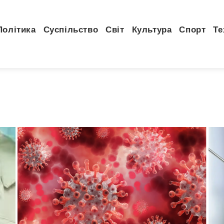
Політика
Суспільство
Світ
Культура
Спорт
Те