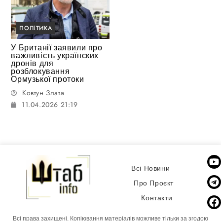
ПОЛІТИКА
У Британії заявили про
важливість українских
дронів для
розблокування
Ормузької протоки
Ковтун Злата
11.04.2026 21:19
Всі Новини
Про Проєкт
Контакти
Всі права захищені. Копіювання матеріалів можливе тільки за згодою