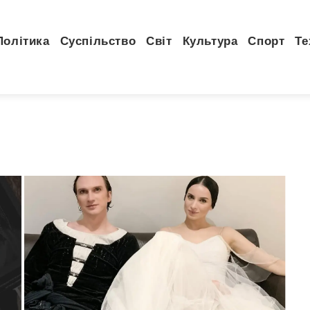
Політика
Суспільство
Світ
Культура
Спорт
Те