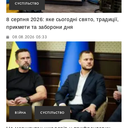
СУСПІЛЬСТВО
8 серпня 2026: яке сьогодні свято, традиції,
прикмети та заборони дня
08.08.2026 05:33
ВІЙНА
СУСПІЛЬСТВО