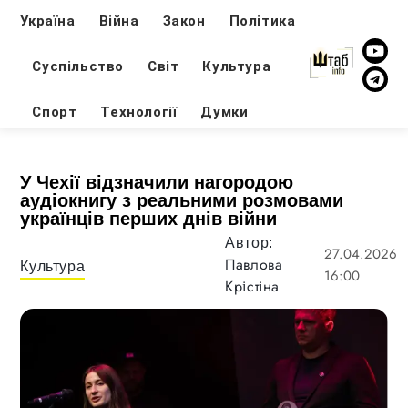
Україна
Війна
Закон
Політика
Суспільство
Світ
Культура
Спорт
Технології
Думки
У Чехії відзначили нагородою
аудіокнигу з реальними розмовами
українців перших днів війни
Автор:
27.04.2026
Павлова
Культура
16:00
Крістіна