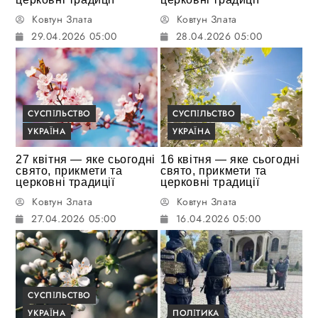
Ковтун Злата
Ковтун Злата
29.04.2026 05:00
28.04.2026 05:00
СУСПІЛЬСТВО
СУСПІЛЬСТВО
УКРАЇНА
УКРАЇНА
27 квітня — яке сьогодні
16 квітня — яке сьогодні
свято, прикмети та
свято, прикмети та
церковні традиції
церковні традиції
Ковтун Злата
Ковтун Злата
27.04.2026 05:00
16.04.2026 05:00
СУСПІЛЬСТВО
УКРАЇНА
ПОЛІТИКА