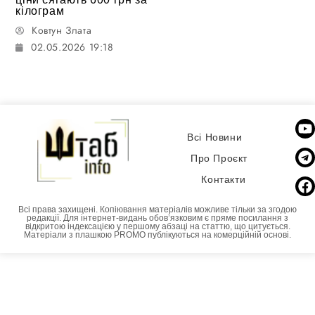
кілограм
Ковтун Злата
02.05.2026 19:18
Всі Новини
Про Проєкт
Контакти
Всі права захищені. Копіювання матеріалів можливе тільки за згодою
редакції. Для інтернет-видань обовʼязковим є пряме посилання з
відкритою індексацією у першому абзаці на статтю, що цитується.
Матеріали з плашкою PROMO публікуються на комерційній основі.