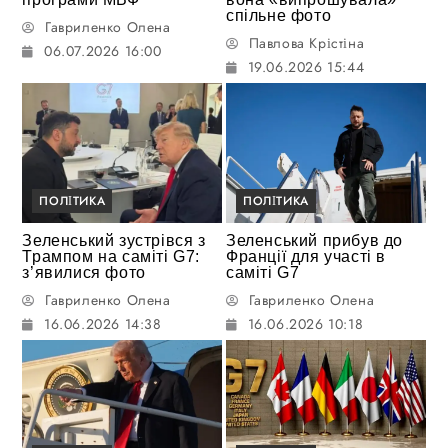
спільне фото
Гавриленко Олена
Павлова Крістіна
06.07.2026 16:00
19.06.2026 15:44
ПОЛІТИКА
ПОЛІТИКА
Зеленський зустрівся з
Зеленський прибув до
Трампом на саміті G7:
Франції для участі в
з’явилися фото
саміті G7
Гавриленко Олена
Гавриленко Олена
16.06.2026 14:38
16.06.2026 10:18