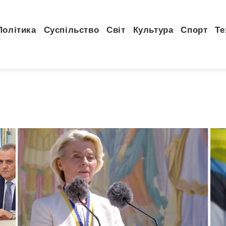
Політика
Суспільство
Світ
Культура
Спорт
Те