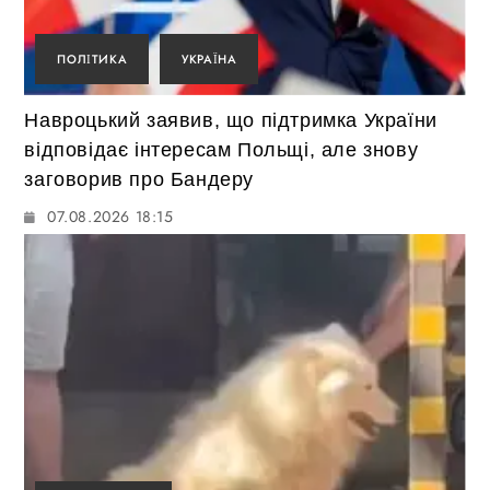
ПОЛІТИКА
УКРАЇНА
Навроцький заявив, що підтримка України
відповідає інтересам Польщі, але знову
заговорив про Бандеру
07.08.2026 18:15