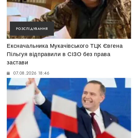
РОЗСЛІДУВАННЯ
Ексначальника Мукачівського ТЦК Євгена
Пільгуя відправили в СІЗО без права
застави
07.08.2026 18:46