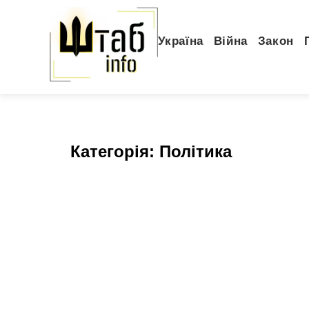
Україна
Війна
Закон
Категорія:
Політика