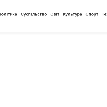
Політика
Суспільство
Світ
Культура
Спорт
Те