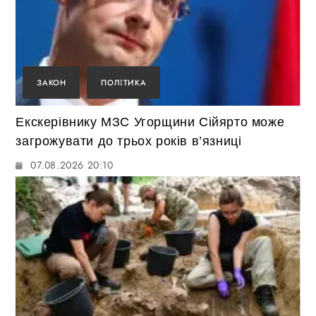
ЗАКОН
ПОЛІТИКА
Екскерівнику МЗС Угорщини Сійярто може
загрожувати до трьох років в’язниці
07.08.2026 20:10