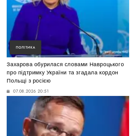
ПОЛІТИКА
Захарова обурилася словами Навроцького
про підтримку України та згадала кордон
Польщі з росією
07.08.2026 20:51