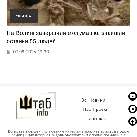
УКРАЇНА
На Волині завершили ексгумацію: знайшли
останки 55 людей
07.08.2026 19:30
Всі Новини
Про Проєкт
Контакти
Всі права захищені. Копіювання матеріалів можливе тільки за згодою
редакції. Для інтернет-видань обовʼязковим є пряме посилання з