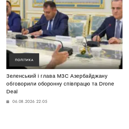
ПОЛІТИКА
Зеленський і глава МЗС Азербайджану
обговорили оборонну співпрацю та Drone
Deal
06.08.2026 22:05