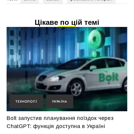
Цікаве по цій темі
ТЕХНОЛОГІЇ
УКРАЇНА
Bolt запустив планування поїздок через
ChatGPT: функція доступна в Україні