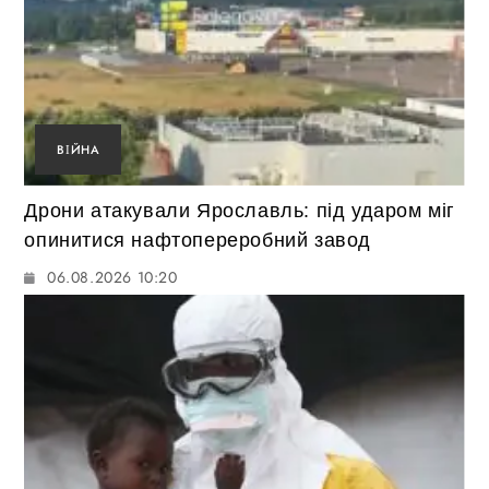
ВІЙНА
Дрони атакували Ярославль: під ударом міг
опинитися нафтопереробний завод
06.08.2026 10:20