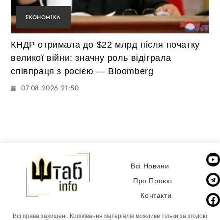
ЕКОНОМІКА
КНДР отримала до $22 млрд після початку
великої війни: значну роль відіграла
співпраця з росією — Bloomberg
07.08.2026 21:50
Всі Новини
Про Проєкт
Контакти
Всі права захищені. Копіювання матеріалів можливе тільки за згодою