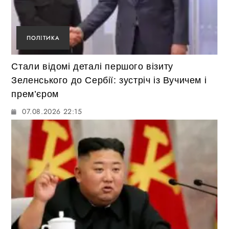
ПОЛІТИКА
Стали відомі деталі першого візиту
Зеленського до Сербії: зустріч із Вучичем і
прем’єром
07.08.2026 22:15