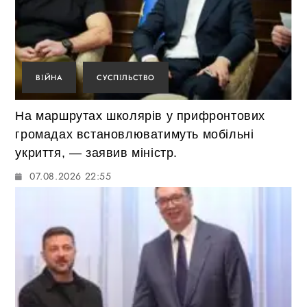
ВІЙНА
СУСПІЛЬСТВО
На маршрутах школярів у прифронтових
громадах встановлюватимуть мобільні
укриття, — заявив міністр.
07.08.2026 22:55