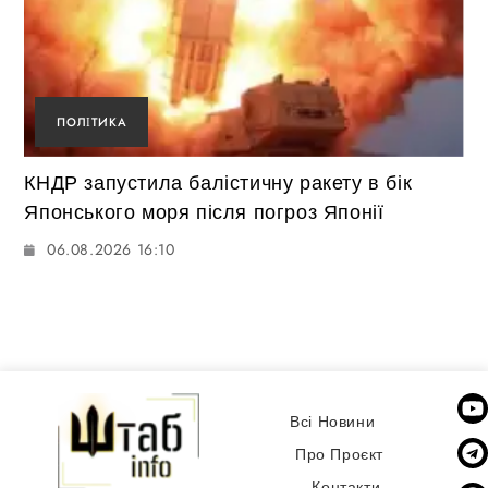
ПОЛІТИКА
КНДР запустила балістичну ракету в бік
Японського моря після погроз Японії
06.08.2026 16:10
Всі Новини
Про Проєкт
Контакти