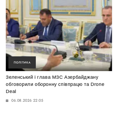
ПОЛІТИКА
Зеленський і глава МЗС Азербайджану
обговорили оборонну співпрацю та Drone
Deal
06.08.2026 22:05