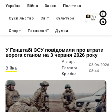
Україна
Війна
Закон
Політика
Суспільство
Світ
Культура
Спорт
Технології
Думки
У Генштабі ЗСУ повідомили про втрати
ворога станом на 3 червня 2026 року
Автор:
03.06.2026
Павлова
Війна
08:44
Крістіна