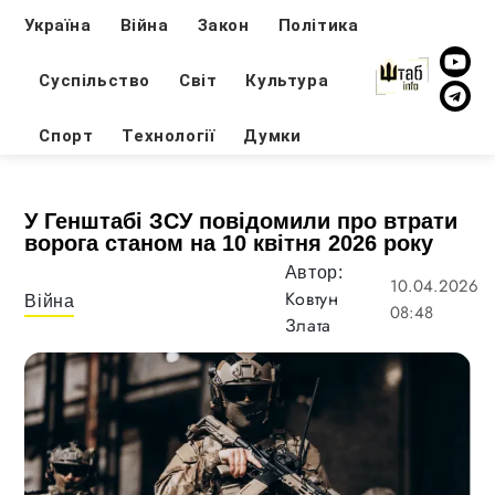
Україна
Війна
Закон
Політика
Суспільство
Світ
Культура
Спорт
Технології
Думки
У Генштабі ЗСУ повідомили про втрати
ворога станом на 10 квітня 2026 року
Автор:
10.04.2026
Ковтун
Війна
08:48
Злата