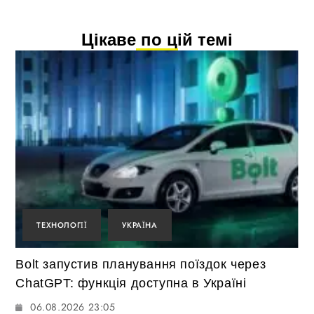
Цікаве по цій темі
ТЕХНОЛОГІЇ
УКРАЇНА
Bolt запустив планування поїздок через
ChatGPT: функція доступна в Україні
06.08.2026 23:05