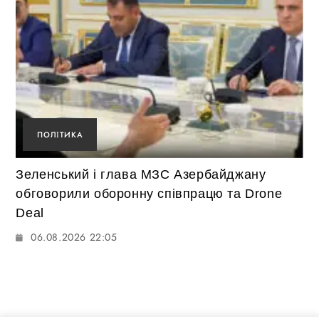
ПОЛІТИКА
Зеленський і глава МЗС Азербайджану
обговорили оборонну співпрацю та Drone
Deal
06.08.2026 22:05