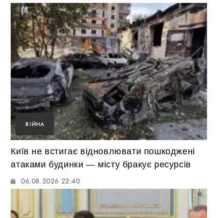
ВІЙНА
Київ не встигає відновлювати пошкоджені
атаками будинки — місту бракує ресурсів
06.08.2026 22:40