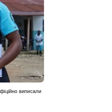
 офіційно виписали