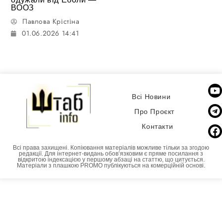
ВООЗ
Павлова Крістіна
01.06.2026 14:41
Всі Новини
Про Проєкт
Контакти
Всі права захищені. Копіювання матеріалів можливе тільки за згодою
редакції. Для інтернет-видань обовʼязковим є пряме посилання з
відкритою індексацією у першому абзаці на статтю, що цитується.
Матеріали з плашкою PROMO публікуються на комерційній основі.