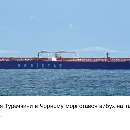
 Туреччини в Чорному морі стався вибух на та
.