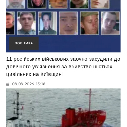
ПОЛІТИКА
11 російських військових заочно засудили до
довічного ув’язнення за вбивство шістьох
цивільних на Київщині
08.08.2026 15:18