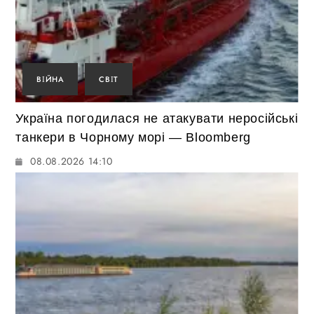
ВІЙНА
СВІТ
Україна погодилася не атакувати неросійські
танкери в Чорному морі — Bloomberg
08.08.2026 14:10