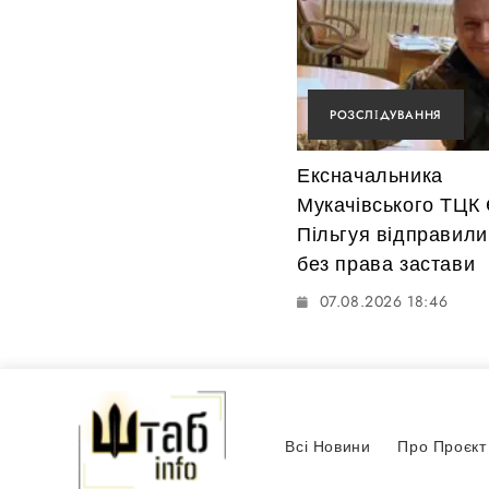
РОЗСЛІДУВАННЯ
Ексначальника
Мукачівського ТЦК
Пільгуя відправили
без права застави
07.08.2026 18:46
Всі Новини
Про Проєкт