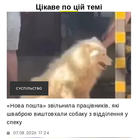
Цікаве по цій темі
СУСПІЛЬСТВО
«Нова пошта» звільнила працівників, які
шваброю виштовхали собаку з відділення у
спеку
07.08.2026 17:24