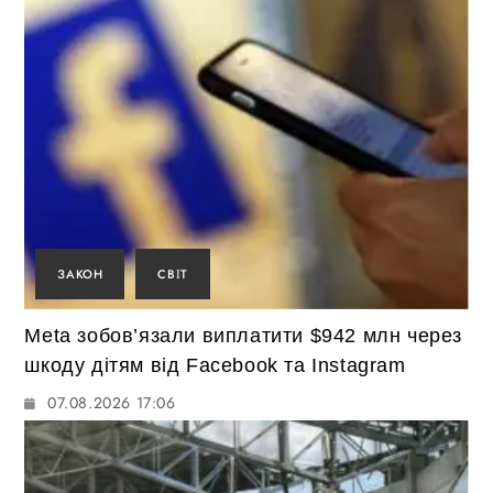
ЗАКОН
СВІТ
Meta зобов’язали виплатити $942 млн через
шкоду дітям від Facebook та Instagram
07.08.2026 17:06