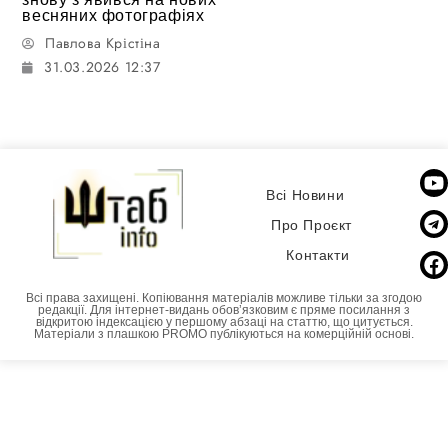
весняних фотографіях
Павлова Крістіна
31.03.2026 12:37
Всі Новини
Про Проєкт
Контакти
Всі права захищені. Копіювання матеріалів можливе тільки за згодою
редакції. Для інтернет-видань обовʼязковим є пряме посилання з
відкритою індексацією у першому абзаці на статтю, що цитується.
Матеріали з плашкою PROMO публікуються на комерційній основі.