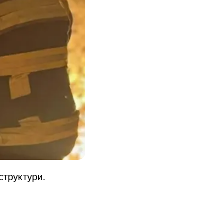
структури.