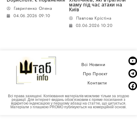
маму під час атаки на
Гавриленко Олена
Київ
04.06.2026 09:10
Павлова Крістіна
03.06.2026 10:20
Всі Новини
Про Проєкт
Контакти
Всі права захищені. Копіювання матеріалів можливе тільки за згодою
редакції. Для інтернет-видань обовʼязковим є пряме посилання з
відкритою індексацією у першому абзаці на статтю, що цитується.
Матеріали з плашкою PROMO публікуються на комерційній основі.