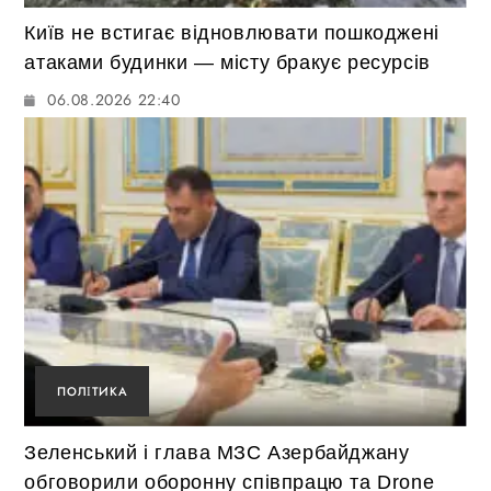
Київ не встигає відновлювати пошкоджені
атаками будинки — місту бракує ресурсів
06.08.2026 22:40
ПОЛІТИКА
Зеленський і глава МЗС Азербайджану
обговорили оборонну співпрацю та Drone