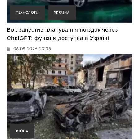
ТЕХНОЛОГІЇ
УКРАЇНА
Bolt запустив планування поїздок через
ChatGPT: функція доступна в Україні
06.08.2026 23:05
ВІЙНА