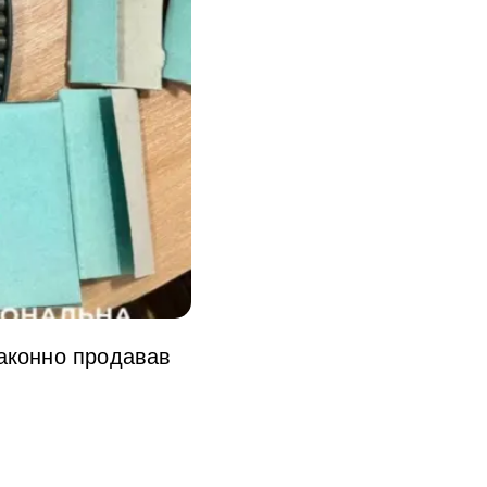
законно продавав