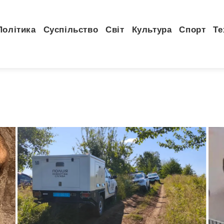
Політика
Суспільство
Світ
Культура
Спорт
Те