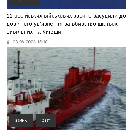
11 російських військових заочно засудили до
довічного ув’язнення за вбивство шістьох
цивільних на Київщині
08.08.2026 15:18
ВІЙНА
СВІТ