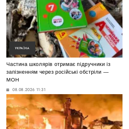
УКРАЇНА
Частина школярів отримає підручники із
запізненням через російські обстріли —
МОН
08.08.2026 11:31