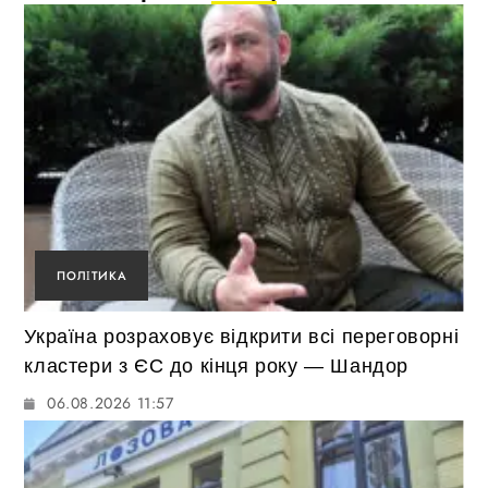
ПОЛІТИКА
Україна розраховує відкрити всі переговорні
кластери з ЄС до кінця року — Шандор
06.08.2026 11:57