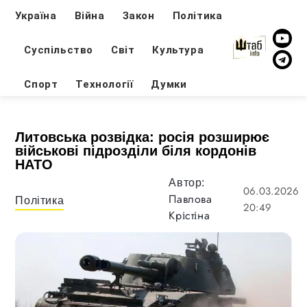
Україна
Війна
Закон
Політика
Суспільство
Світ
Культура
Спорт
Технології
Думки
Литовська розвідка: росія розширює
військові підрозділи біля кордонів
НАТО
Автор:
06.03.2026
Павлова
Політика
20:49
Крістіна