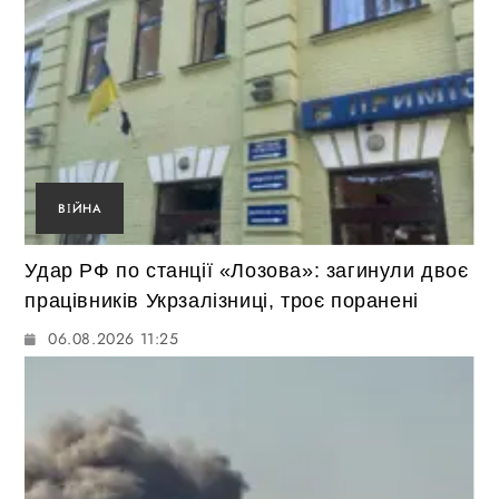
ВІЙНА
Удар РФ по станції «Лозова»: загинули двоє
працівників Укрзалізниці, троє поранені
06.08.2026 11:25