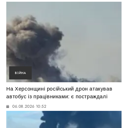
ВІЙНА
На Херсонщині російський дрон атакував
автобус із працівниками: є постраждалі
06.08.2026 10:52