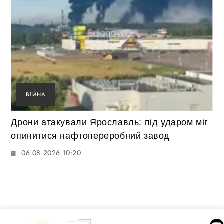
ВІЙНА
Дрони атакували Ярославль: під ударом міг
опинитися нафтопереробний завод
06.08.2026 10:20