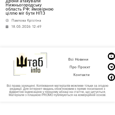
Дрони атакували
Нижньогородську
область РФ: ймовірною
ціллю міг бути НПЗ
Павлова Крістіна
18.05.2026 12:49
Всі Новини
Про Проєкт
Контакти
Всі права захищені. Копіювання матеріалів можливе тільки за згодою
редакції. Для інтернет-видань обовʼязковим є пряме посилання з
відкритою індексацією у першому абзаці на статтю, що цитується.
Матеріали з плашкою PROMO публікуються на комерційній основі.