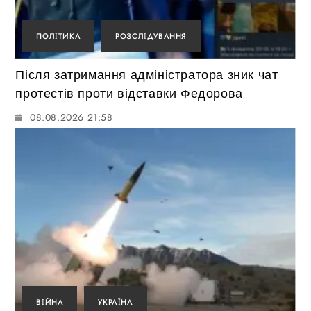
ПОЛІТИКА
РОЗСЛІДУВАННЯ
Після затримання адміністратора зник чат
протестів проти відставки Федорова
08.08.2026 21:58
ВІЙНА
УКРАЇНА