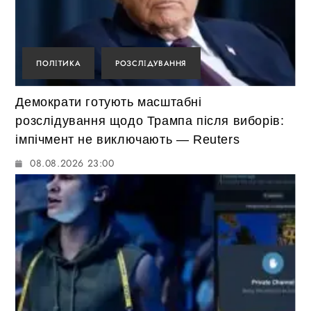
ПОЛІТИКА
РОЗСЛІДУВАННЯ
Демократи готують масштабні
розслідування щодо Трампа після виборів:
імпічмент не виключають — Reuters
08.08.2026 23:00