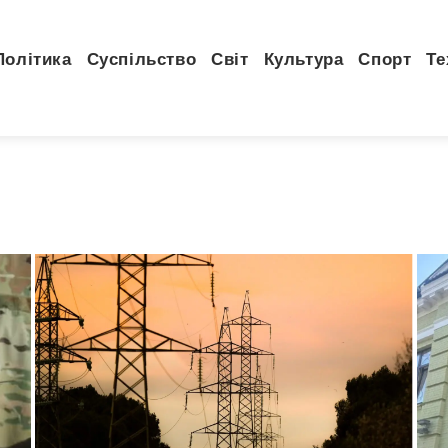
Політика
Суспільство
Світ
Культура
Спорт
Те