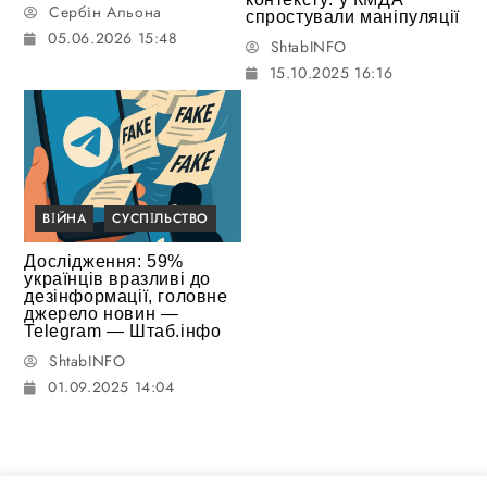
Сербін Альона
спростували маніпуляції
05.06.2026 15:48
ShtabINFO
15.10.2025 16:16
ВІЙНА
СУСПІЛЬСТВО
Дослідження: 59%
українців вразливі до
дезінформації, головне
джерело новин —
Telegram — Штаб.інфо
ShtabINFO
01.09.2025 14:04